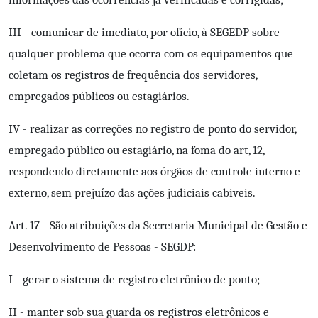
III - comunicar de imediato, por ofício, à SEGEDP sobre
qualquer problema que ocorra com os equipamentos que
coletam os registros de frequência dos servidores,
empregados públicos ou estagiários.
IV - realizar as correções no registro de ponto do servidor,
empregado público ou estagiário, na foma do art, 12,
respondendo diretamente aos órgãos de controle interno e
externo, sem prejuízo das ações judiciais cabiveis.
Art. 17 - São atribuições da Secretaria Municipal de Gestão e
Desenvolvimento de Pessoas - SEGDP:
I - gerar o sistema de registro eletrônico de ponto;
II - manter sob sua guarda os registros eletrônicos e