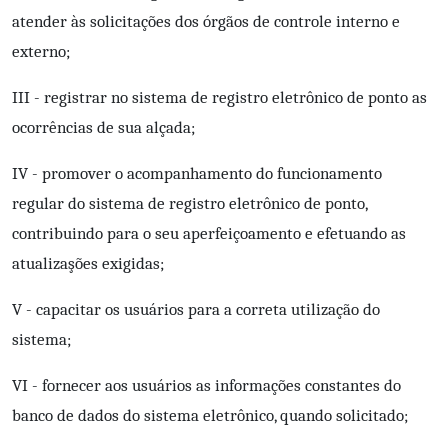
atender às solicitações dos órgãos de controle interno e
externo;
III - registrar no sistema de registro eletrônico de ponto as
ocorrências de sua alçada;
IV - promover o acompanhamento do funcionamento
regular do sistema de registro eletrônico de ponto,
contribuindo para o seu aperfeiçoamento e efetuando as
atualizaşões exigidas;
V - capacitar os usuários para a correta utilização do
sistema;
VI - fornecer aos usuários as informações constantes do
banco de dados do sistema eletrônico, quando solicitado;