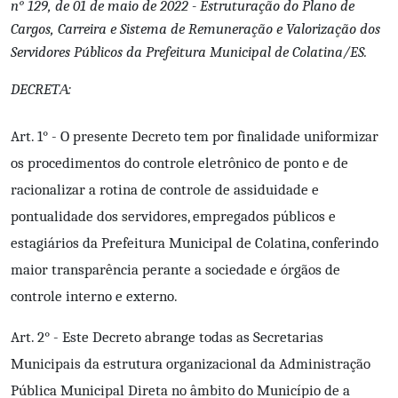
n° 129, de 01 de maio de 2022 - Estruturação do Plano de
Cargos, Carreira e Sistema de Remuneração e Valorização dos
Servidores Públicos da Prefeitura Municipal de Colatina/ES.
DECRETА:
Art. 1° - O presente Decreto tem por finalidade uniformizar
os procedimentos do controle eletrônico de ponto e de
racionalizar a rotina de controle de assiduidade e
pontualidade dos servidores, empregados públicos e
estagiários da Prefeitura Municipal de Colatina, conferindo
maior transparência perante a sociedade e órgãos de
controle interno e externo.
Art. 2° - Este Decreto abrange todas as Secretarias
Municipais da estrutura organizacional da Administração
Pública Municipal Direta no âmbito do Município de a