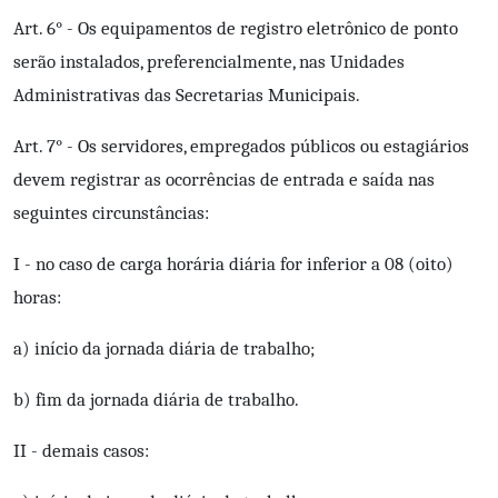
Art. 6° - Os equipamentos de registro eletrônico de ponto
serão instalados, preferencialmente, nas Unidades
Administrativas das Secretarias Municipais.
Art. 7° - Os servidores, empregados públicos ou estagiários
devem registrar as ocorrências de entrada e saída nas
seguintes circunstâncias:
I - no caso de carga horária diária for inferior a 08 (oito)
horas:
a) início da jornada diária de trabalho;
b) fim da jornada diária de trabalho.
II - demais casos: