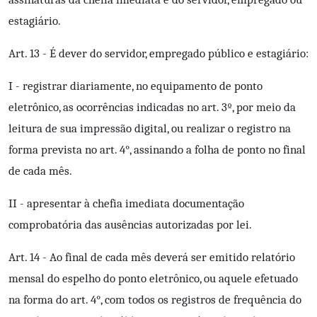
estagiário.
Art. 13 - É dever do servidor, empregado público e estagiário:
I - registrar diariamente, no equipamento de ponto
eletrônico, as ocorrências indicadas no art. 3º, por meio da
leitura de sua impressão digital, ou realizar o registro na
forma prevista no art. 4°, assinando a folha de ponto no final
de cada mês.
II - apresentar à chefia imediata documentação
comprobatória das ausências autorizadas por lei.
Art. 14 - Ao final de cada mês deverá ser emitido relatório
mensal do espelho do ponto eletrônico, ou aquele efetuado
na forma do art. 4°, com todos os registros de frequência do