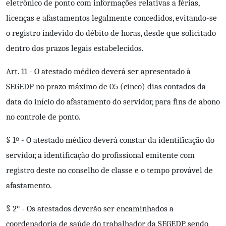
eletrônico de ponto com informações relativas a férias,
licenças e afastamentos legalmente concedidos, evitando-se
o registro indevido do débito de horas, desde que solicitado
dentro dos prazos legais estabelecidos.
Art. 11 - O atestado médico deverá ser apresentado à
SEGEDP no prazo máximo de 05 (cinco) dias contados da
data do início do afastamento do servidor, para fins de abono
no controle de ponto.
§ 1º - O atestado médico deverá constar da identificação do
servidor, a identificação do profissional emitente com
registro deste no conselho de classe e o tempo provável de
afastamento.
§ 2° - Os atestados deverão ser encaminhados a
coordenadoria de saúde do trabalhador da SEGEDP, sendo