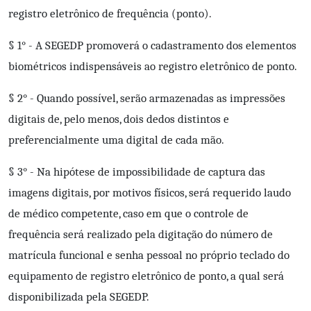
registro eletrônico de frequência (ponto).
§ 1° - A SEGEDP promoverá o cadastramento dos elementos
biométricos indispensáveis ao registro eletrônico de ponto.
§ 2° - Quando possível, serão armazenadas as impressões
digitais de, pelo menos, dois dedos distintos e
preferencialmente uma digital de cada mão.
§ 3° - Na hipótese de impossibilidade de captura das
imagens digitais, por motivos físicos, será requerido laudo
de médico competente, caso em que o controle de
frequência será realizado pela digitação do número de
matrícula funcional e senha pessoal no próprio teclado do
equipamento de registro eletrônico de ponto, a qual será
disponibilizada pela SEGEDP.