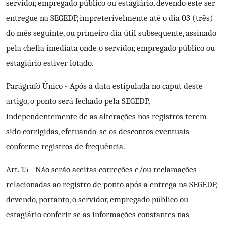
servidor, empregado público ou estagiário, devendo este ser
entregue na SEGEDP, impreterívelmente até o dia 03 (três)
do mês seguinte, ou primeiro dia útil subsequente, assinado
pela chefia imediata onde o servidor, empregado público ou
estagiário estiver lotado.
Parágrafo Único - Após a data estipulada no caput deste
artigo, o ponto será fechado pela SEGEDP,
independentemente de as alterações nos registros terem
sido corrigidas, efetuando-se os descontos eventuais
conforme registros de frequência.
Art. 15 - Não serão aceitas correções e/ou reclamações
relacionadas ao registro de ponto após a entrega na SEGEDP,
devendo, portanto, o servidor, empregado público ou
estagiário conferir se as informações constantes nas