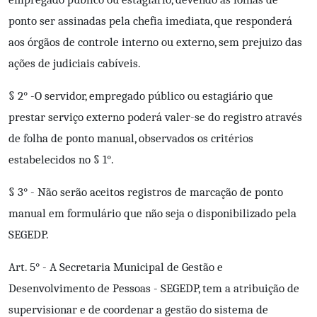
ponto ser assinadas pela chefia imediata, que responderá
aos órgãos de controle interno ou externo, sem prejuizo das
ações de judiciais cabíveis.
§ 2° -O servidor, empregado público ou estagiário que
prestar serviço externo poderá valer-se do registro através
de folha de ponto manual, observados os critérios
estabelecidos no § 1°.
§ 3° - Não serão aceitos registros de marcação de ponto
manual em formulário que não seja o disponibilizado pela
SEGEDP.
Art. 5° - A Secretaria Municipal de Gestão e
Desenvolvimento de Pessoas - SEGEDP, tem a atribuição de
supervisionar e de coordenar a gestão do sistema de