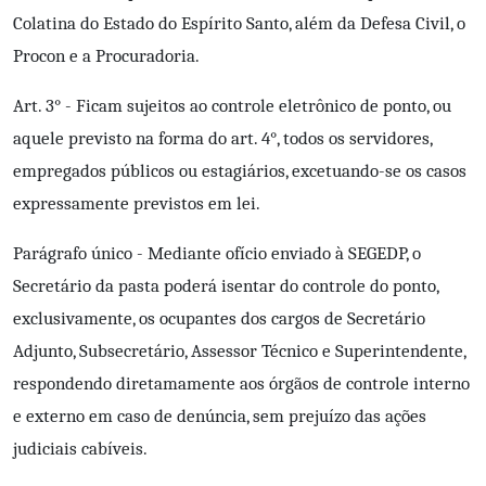
Colatina do Estado do Espírito Santo, além da Defesa Civil, o
Procon e a Procuradoria.
Art. 3° - Ficam sujeitos ao controle eletrônico de ponto, ou
aquele previsto na forma do art. 4°, todos os servidores,
empregados públicos ou estagiários, excetuando-se os casos
expressamente previstos em lei.
Parágrafo único - Mediante ofício enviado à SEGEDP, o
Secretário da pasta poderá isentar do controle do ponto,
exclusivamente, os ocupantes dos cargos de Secretário
Adjunto, Subsecretário, Assessor Técnico e Superintendente,
respondendo diretamamente aos órgãos de controle interno
e externo em caso de denúncia, sem prejuízo das ações
judiciais cabíveis.