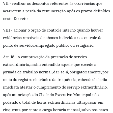
VII - realizar os descontos referentes às ocorrências que
acarretem a perda da remuneração, após os prazos definídos
neste Decreto;
VIII - acionar ó órgão de controle interno quando houver
evidências razoáveis de abonos indevidos no controle de
ponto de servidor, empregado público ou estagiário.
Art. 18 - A comprovação da prestação do serviço
extraordinário, assim entendido aquele que excede a
jornada de trabalho normal, dar-se-á, obrigatoriamente, por
meio do registro eletrônico da frequência, cabendo à chefia
imediata atestar o cumprimento do serviço extraordinário,
após autorização do Chefe do Executivo Municipal não
podendo o total de horas extraordinárias ultrapassar em
cinquenta por cento a carga horária mensal, salvo nos casos