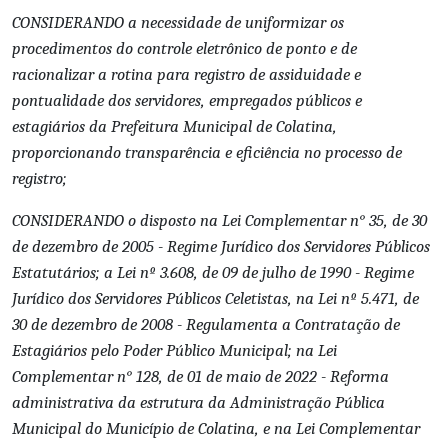
CONSIDERANDO a necessidade de uniformizar os
procedimentos do controle eletrônico de ponto e de
racionalizar a rotina para registro de assiduidade e
pontualidade dos servidores, empregados públicos e
estagiários da Prefeitura Municipal de Colatina,
proporcionando transparência e eficiência no processo de
registro;
CONSIDERANDO o disposto na Lei Complementar n° 35, de 30
de dezembro de 2005 - Regime Jurídico dos Servidores Públicos
Estatutários; a Lei nº 3.608, de 09 de julho de 1990 - Regime
Jurídico dos Servidores Públicos Celetistas, na Lei nº 5.471, de
30 de dezembro de 2008 - Regulamenta a Contratação de
Estagiários pelo Poder Público Municipal; na Lei
Complementar n° 128, de 01 de maio de 2022 - Reforma
administrativa da estrutura da Administração Pública
Municipal do Município de Colatina, e na Lei Complementar