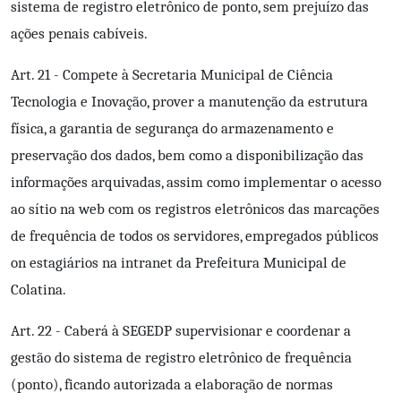
sistema de registro eletrônico de ponto, sem prejuízo das
ações penais cabíveis.
Art. 21 - Compete à Secretaria Municipal de Ciência
Tecnologia e Inovação, prover a manutenção da estrutura
física, a garantia de segurança do armazenamento e
preservação dos dados, bem como a disponibilização das
informações arquivadas, assim como implementar o acesso
ao sítio na web com os registros eletrônicos das marcações
de frequência de todos os servidores, empregados públicos
on estagiários na intranet da Prefeitura Municipal de
Colatina.
Art. 22 - Caberá à SEGEDP supervisionar e coordenar a
gestão do sistema de registro eletrônico de frequência
(ponto), ficando autorizada a elaboração de normas