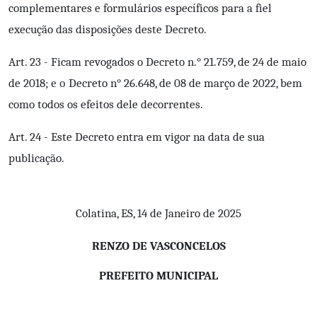
complementares e formulários específicos para a fiel
execução das disposições deste Decreto.
Art. 23 - Ficam revogados o Decreto n.° 21.759, de 24 de maio
de 2018; е о Decreto n° 26.648, de 08 de março de 2022, bem
como todos os efeitos dele decorrentes.
Art. 24 - Este Decreto entra em vigor na data de sua
publicação.
Colatina, ES, 14 de Janeiro de 2025
RENZO DE VASCONCELOS
PREFEITO MUNICIPAL