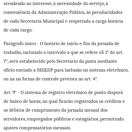
atendendo ao interesse, à necessidade do serviço, à
conveniência da Administração Pública, às peculiaridades
de cada Secretaria Municipal e respeitada a carga horária
de cada cargo.
Parágrafo único - O horário de início e fim da jornada de
trabalho, incluindo o intervalo a que se refere o§ 1° do art.
7°, será estabelecido pelo Secretário da pasta mediante
ofício enviado a SEGEDP para inclusão no sistema eletrônico,
ou na na forma de controle prevista no art. 4°.
Art. 9° - O sistema de registro eletrônico de ponto disporá
de banco de horas, no qual ficarão registrados os créditos e
os débitos de cumprimento da jornada mensal dos
servidores, empregados públicos e estagiários, permitindo
ajustes compensatórios mensais.