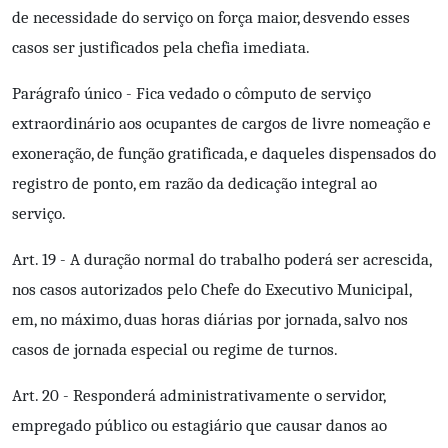
de necessidade do serviço on força maior, desvendo esses
casos ser justificados pela chefia imediata.
Parágrafo único - Fica vedado o cômputo de serviço
extraordinário aos ocupantes de cargos de livre nomeação e
exoneração, de função gratificada, e daqueles dispensados do
registro de ponto, em razão da dedicação integral ao
serviço.
Art. 19 - A duração normal do trabalho poderá ser acrescida,
nos casos autorizados pelo Chefe do Executivo Municipal,
em, no máximo, duas horas diárias por jornada, salvo nos
casos de jornada especial ou regime de turnos.
Art. 20 - Responderá administrativamente o servidor,
empregado público ou estagiário que causar danos ao