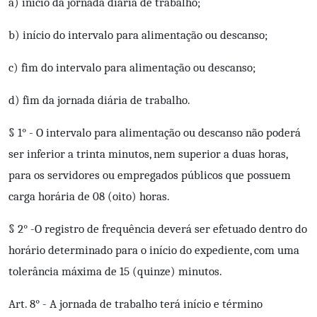
a) início da jornada diária de trabalho;
b) início do intervalo para alimentação ou descanso;
c) fim do intervalo para alimentação ou descanso;
d) fim da jornada diária de trabalho.
§ 1° - O intervalo para alimentação ou descanso não poderá
ser inferior a trinta minutos, nem superior a duas horas,
para os servidores ou empregados públicos que possuem
carga horária de 08 (oito) horas.
§ 2° -O registro de frequência deverá ser efetuado dentro do
horário determinado para o início do expediente, com uma
tolerância máxima de 15 (quinze) minutos.
Art. 8° - A jornada de trabalho terá início e término