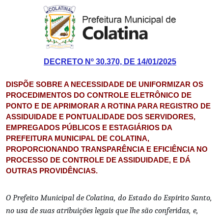
DECRETO Nº 30.370, DE 14/01/2025
DISPÕE SOBRE A NECESSIDADE DE UNIFORMIZAR OS
PROCEDIMENTOS DO CONTROLE ELETRÔNICO DE
PONTO E DE APRIMORAR A ROTINA PARA REGISTRO DE
ASSIDUIDADE E PONTUALIDADE DOS SERVIDORES,
EMPREGADOS PÚBLICOS E ESTAGIÁRIOS DA
PREFEITURA MUNICIPAL DE COLATINA,
PROPORCIONANDO TRANSPARÊNCIA E EFICIÊNCIA NO
PROCESSO DE CONTROLE DE ASSIDUIDADE, E DÁ
OUTRAS PROVIDÊNCIAS.
O Prefeito Municipal de Colatina, do Estado do Espírito Santo,
no usa de suas atribuições legais que lhe são conferidas, e,