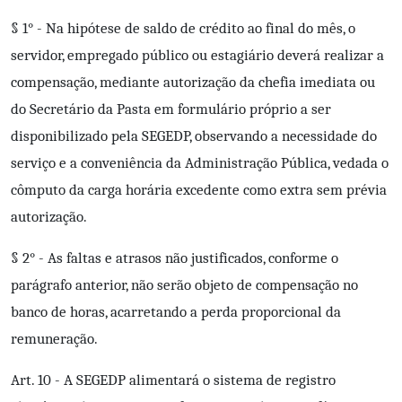
§ 1° - Na hipótese de saldo de crédito ao final do mês, o
servidor, empregado público ou estagiário deverá realizar a
compensação, mediante autorização da chefia imediata ou
do Secretário da Pasta em formulário próprio a ser
disponibilizado pela SEGEDP, observando a necessidade do
serviço e a conveniência da Administração Pública, vedada o
cômputo da carga horária excedente como extra sem prévia
autorização.
§ 2° - As faltas e atrasos não justificados, conforme o
parágrafo anterior, não serão objeto de compensação no
banco de horas, acarretando a perda proporcional da
remuneração.
Art. 10 - A SEGEDP alimentará o sistema de registro