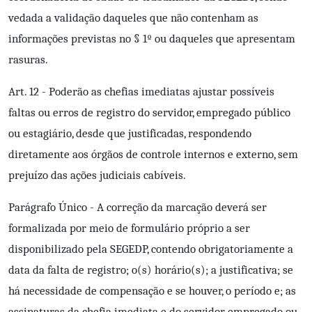
vedada a validação daqueles que não contenham as
informações previstas no § 1º ou daqueles que apresentam
rasuras.
Art. 12 - Poderão as chefias imediatas ajustar possíveis
faltas ou erros de registro do servidor, empregado público
ou estagiário, desde que justificadas, respondendo
diretamente aos órgãos de controle internos e externo, sem
prejuízo das ações judiciais cabíveis.
Parágrafo Único - A correção da marcação deverá ser
formalizada por meio de formulário próprio a ser
disponibilizado pela SEGEDP, contendo obrigatoriamente a
data da falta de registro; o(s) horário(s); a justificativa; se
há necessidade de compensação e se houver, o período e; as
assinaturas da chefia imediata e do servidor, empregado ou