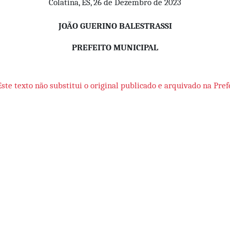
Colatina, ES, 26 de Dezembro de 2023
JOÃO GUERINO BALESTRASSI
PREFEITO MUNICIPAL
Este texto não substitui o original publicado e arquivado na Pref