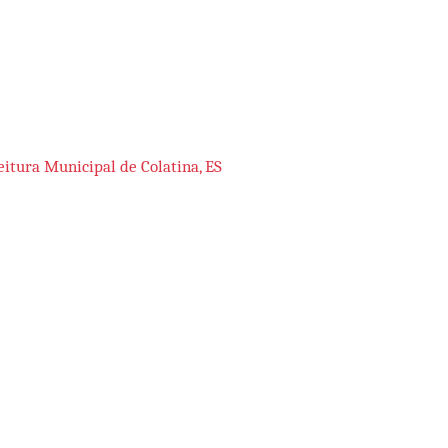
eitura Municipal de Colatina, ES