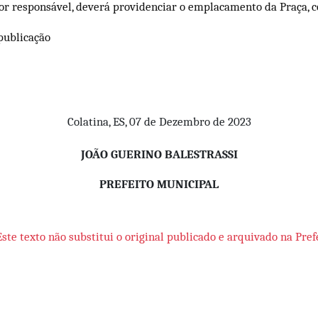
tor responsável, deverá providenciar o emplacamento da Praça, 
 publicação
Colatina, ES, 07 de Dezembro de 2023
JOÃO GUERINO BALESTRASSI
PREFEITO MUNICIPAL
Este texto não substitui o original publicado e arquivado na Pref