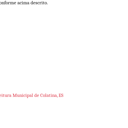
conforme acima descrito.
eitura Municipal de Colatina, ES