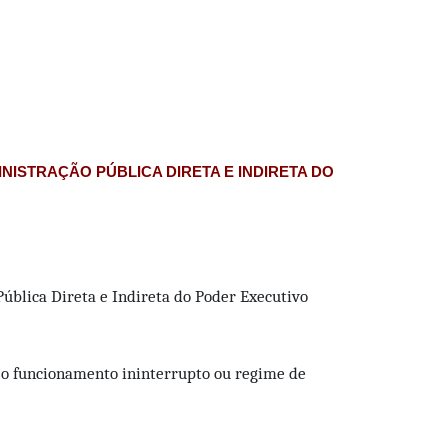
NISTRAÇÃO PÚBLICA DIRETA E INDIRETA DO
ública Direta e Indireta do Poder Executivo
 o funcionamento ininterrupto ou regime de