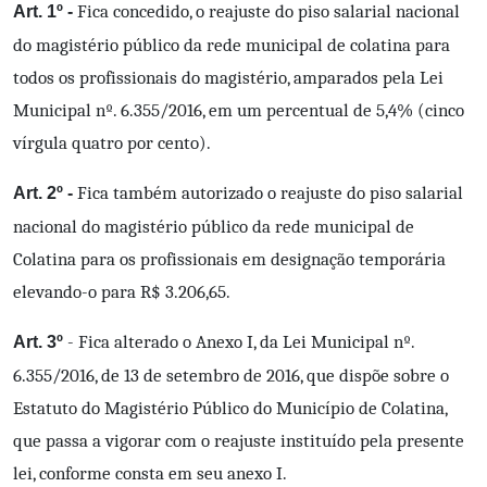
Fica concedido, o reajuste do piso salarial nacional
Art. 1º -
do magistério público da rede municipal de colatina para
todos os profissionais do magistério, amparados pela Lei
Municipal nº. 6.355/2016, em um percentual de 5,4% (cinco
vírgula quatro por cento).
Fica também autorizado o reajuste do piso salarial
Art. 2º -
nacional do magistério público da rede municipal de
Colatina para os profissionais em designação temporária
elevando-o para R$ 3.206,65.
- Fica alterado o Anexo I, da Lei Municipal nº.
Art. 3º
6.355/2016, de 13 de setembro de 2016, que dispõe sobre o
Estatuto do Magistério Público do Município de Colatina,
que passa a vigorar com o reajuste instituído pela presente
lei, conforme consta em seu anexo I.