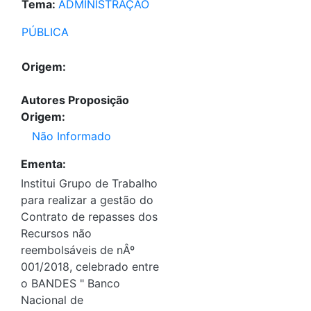
Tema:
ADMINISTRAÇÃO
PÚBLICA
Origem:
Autores Proposição
Origem:
Não Informado
Ementa:
Institui Grupo de Trabalho
para realizar a gestão do
Contrato de repasses dos
Recursos não
reembolsáveis de nÂº
001/2018, celebrado entre
o BANDES " Banco
Nacional de