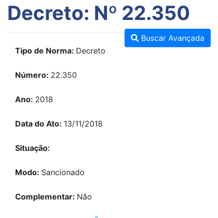
Decreto: Nº 22.350
Buscar Avançada
Tipo de Norma:
Decreto
Número:
22.350
Ano:
2018
Data do Ato:
13/11/2018
Situação:
Modo:
Sancionado
Complementar:
Não