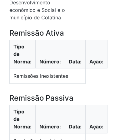
Desenvolvimento
econômico e Social e o
município de Colatina
Remissão Ativa
Tipo
de
Norma:
Número:
Data:
Ação:
Remissões Inexistentes
Remissão Passiva
Tipo
de
Norma:
Número:
Data:
Ação: