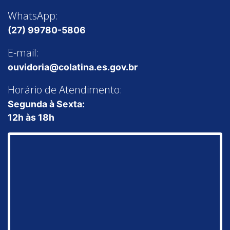
WhatsApp:
(27) 99780-5806
E-mail:
ouvidoria@colatina.es.gov.br
Horário de Atendimento:
Segunda à Sexta:
12h às 18h