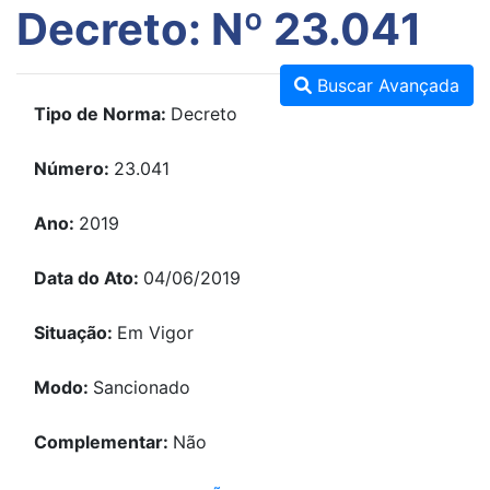
Decreto: Nº 23.041
Buscar Avançada
Tipo de Norma:
Decreto
Número:
23.041
Ano:
2019
Data do Ato:
04/06/2019
Situação:
Em Vigor
Modo:
Sancionado
Complementar:
Não