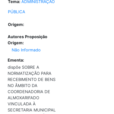
Tema:
ADMINISTRAÇÃO
PÚBLICA
Origem:
Autores Proposição
Origem:
Não Informado
Ementa:
dispõe SOBRE A
NORMATIZAÇÃO PARA
RECEBIMENTO DE BENS
NO ÂMBITO DA
COORDENADORIA DE
ALMOXARIFADO
VINCULADA À
SECRETARIA MUNICIPAL