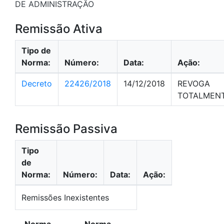
DE ADMINISTRAÇÃO
Remissão Ativa
Tipo de
Norma:
Número:
Data:
Ação:
Decreto
22426/2018
14/12/2018
REVOGA
TOTALMEN
Remissão Passiva
Tipo
de
Norma:
Número:
Data:
Ação:
Remissões Inexistentes