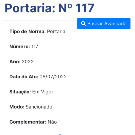
Portaria: Nº 117
Buscar Avançada
Tipo de Norma:
Portaria
Número:
117
Ano:
2022
Data do Ato:
06/07/2022
Situação:
Em Vigor
Modo:
Sancionado
Complementar:
Não