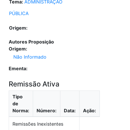
Tema:
ADMINISTRAÇÃO
PÚBLICA
Origem:
Autores Proposição
Origem:
Não Informado
Ementa:
Remissão Ativa
Tipo
de
Norma:
Número:
Data:
Ação:
Remissões Inexistentes