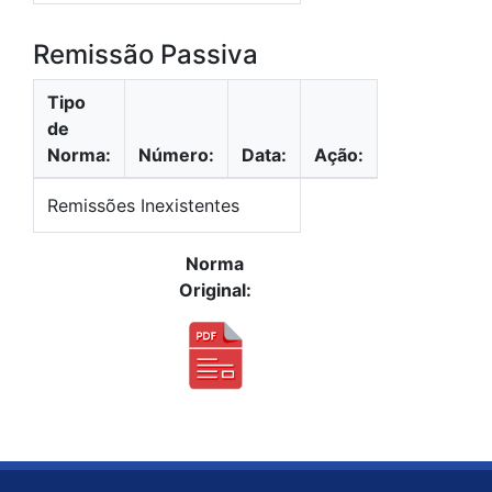
Remissão Passiva
Tipo
de
Norma:
Número:
Data:
Ação:
Remissões Inexistentes
Norma
Original: