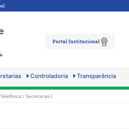
al
Portal Institucional
retarias
Controladoria
Transparência
/
/
 Telefônica
Secretarias