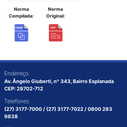
Norma
Norma
Compilada:
Original:
Endereço:
Av. Ângelo Giuberti, nº 343, Bairro Esplanada
CEP: 29702-712
Telefones:
(27) 3177-7000 / (27) 3177-7022 / 0800 283
9838