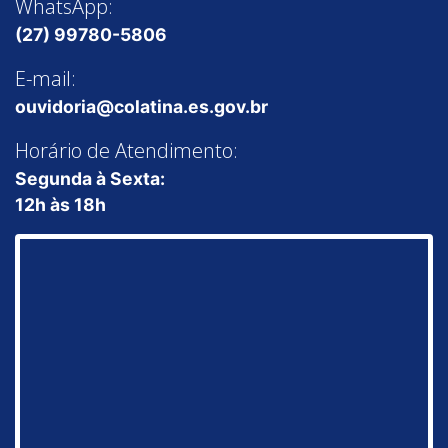
WhatsApp:
(27) 99780-5806
E-mail:
ouvidoria@colatina.es.gov.br
Horário de Atendimento:
Segunda à Sexta:
12h às 18h