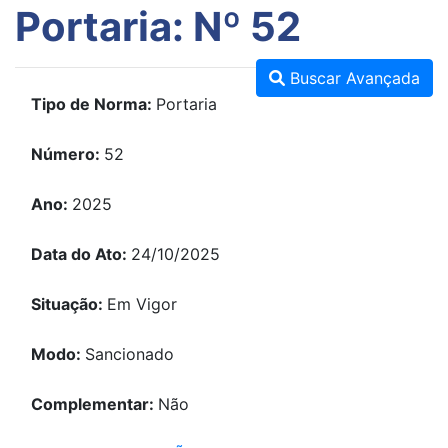
Portaria: Nº 52
Buscar Avançada
Tipo de Norma:
Portaria
Número:
52
Ano:
2025
Data do Ato:
24/10/2025
Situação:
Em Vigor
Modo:
Sancionado
Complementar:
Não