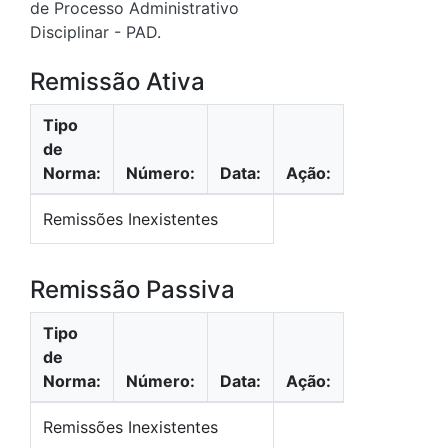
de Processo Administrativo
Disciplinar - PAD.
Remissão Ativa
Tipo
de
Norma:
Número:
Data:
Ação:
Remissões Inexistentes
Remissão Passiva
Tipo
de
Norma:
Número:
Data:
Ação:
Remissões Inexistentes