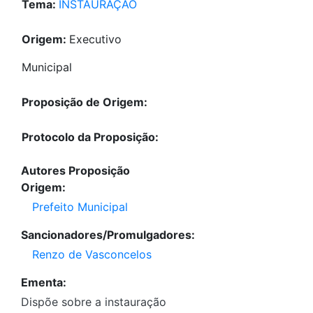
Tema:
INSTAURAÇÃO
Origem:
Executivo
Municipal
Proposição de Origem:
Protocolo da Proposição:
Autores Proposição
Origem:
Prefeito Municipal
Sancionadores/Promulgadores:
Renzo de Vasconcelos
Ementa:
Dispõe sobre a instauração