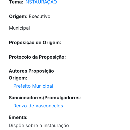
Tema:
INSTAURAÇÃO
Origem:
Executivo
Municipal
Proposição de Origem:
Protocolo da Proposição:
Autores Proposição
Origem:
Prefeito Municipal
Sancionadores/Promulgadores:
Renzo de Vasconcelos
Ementa:
Dispõe sobre a instauração