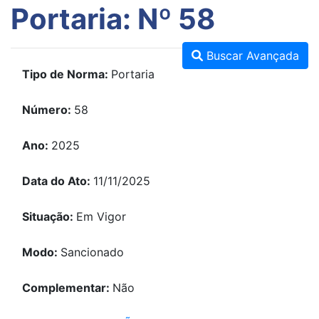
Portaria: Nº 58
Buscar Avançada
Tipo de Norma:
Portaria
Número:
58
Ano:
2025
Data do Ato:
11/11/2025
Situação:
Em Vigor
Modo:
Sancionado
Complementar:
Não