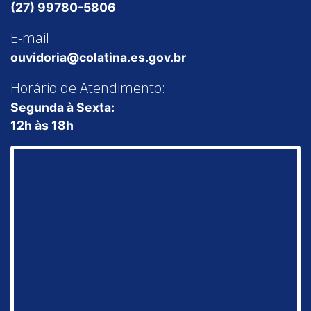
(27) 99780-5806
E-mail:
ouvidoria@colatina.es.gov.br
Horário de Atendimento:
Segunda à Sexta:
12h às 18h