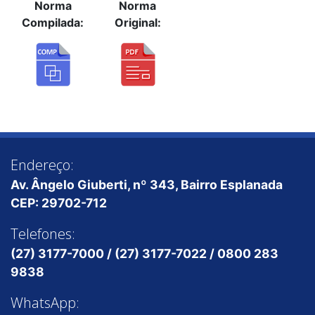
Norma
Norma
Compilada:
Original:
Endereço:
Av. Ângelo Giuberti, nº 343, Bairro Esplanada
CEP: 29702-712
Telefones:
(27) 3177-7000 / (27) 3177-7022 / 0800 283
9838
WhatsApp: