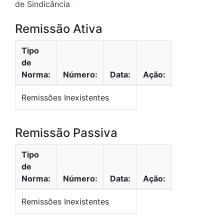
de Sindicância
Remissão Ativa
Tipo
de
Norma:
Número:
Data:
Ação:
Remissões Inexistentes
Remissão Passiva
Tipo
de
Norma:
Número:
Data:
Ação:
Remissões Inexistentes