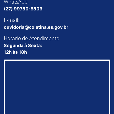
WhatsApp:
(27) 99780-5806
E-mail:
ouvidoria@colatina.es.gov.br
Horário de Atendimento:
Segunda à Sexta:
12h às 18h