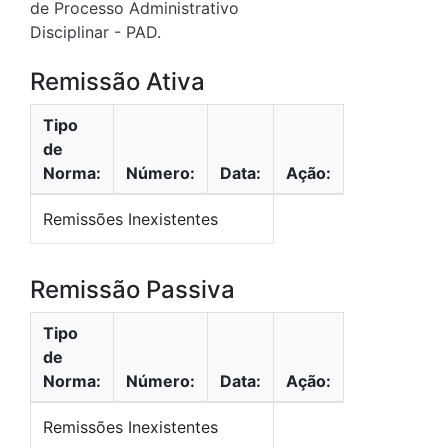
de Processo Administrativo
Disciplinar - PAD.
Remissão Ativa
Tipo
de
Norma:
Número:
Data:
Ação:
Remissões Inexistentes
Remissão Passiva
Tipo
de
Norma:
Número:
Data:
Ação:
Remissões Inexistentes