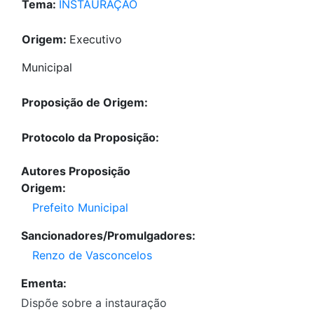
Tema:
INSTAURAÇÃO
Origem:
Executivo
Municipal
Proposição de Origem:
Protocolo da Proposição:
Autores Proposição
Origem:
Prefeito Municipal
Sancionadores/Promulgadores:
Renzo de Vasconcelos
Ementa:
Dispõe sobre a instauração