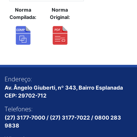
Norma
Norma
Compilada:
Original:
Endereço:
Av. Ângelo Giuberti, nº 343, Bairro Esplanada
CEP: 29702-712
Telefones:
(27) 3177-7000 / (27) 3177-7022 / 0800 283
9838