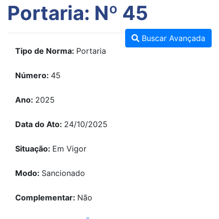
Portaria: Nº 45
Buscar Avançada
Tipo de Norma:
Portaria
Número:
45
Ano:
2025
Data do Ato:
24/10/2025
Situação:
Em Vigor
Modo:
Sancionado
Complementar:
Não