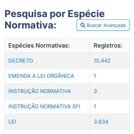
Pesquisa por Espécie
Normativa:
Buscar Avançada
Espécies Normativas:
Registros:
DECRETO
10.442
EMENDA A LEI ORGÂNICA
1
INSTRUÇÃO NORMATIVA
3
INSTRUÇÃO NORMATIVA SFI
1
LEI
3.834