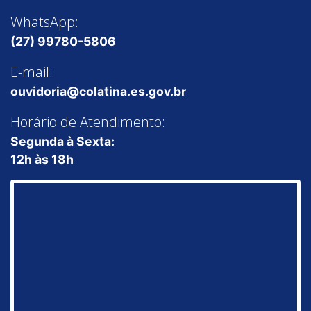
WhatsApp:
(27) 99780-5806
E-mail:
ouvidoria@colatina.es.gov.br
Horário de Atendimento:
Segunda à Sexta:
12h às 18h