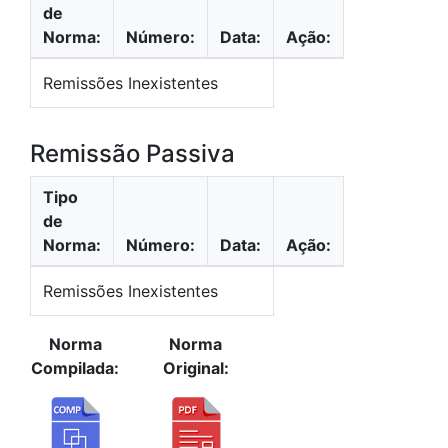
de
Norma:
Número:
Data:
Ação:
Remissões Inexistentes
Remissão Passiva
Tipo
de
Norma:
Número:
Data:
Ação:
Remissões Inexistentes
Norma
Norma
Compilada:
Original: