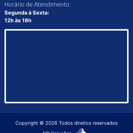
Horário de Atendimento:
Segunda à Sexta:
12h às 18h
Copyright © 2026 Todos direitos reservados