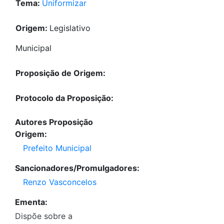
Tema:
Uniformizar
Origem:
Legislativo
Municipal
Proposição de Origem:
Protocolo da Proposição:
Autores Proposição
Origem:
Prefeito Municipal
Sancionadores/Promulgadores:
Renzo Vasconcelos
Ementa:
Dispõe sobre a