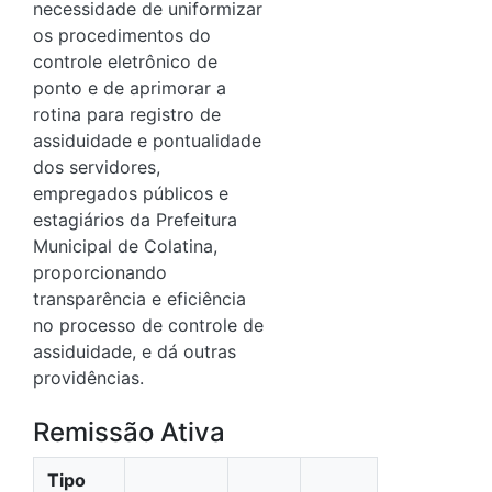
necessidade de uniformizar
os procedimentos do
controle eletrônico de
ponto e de aprimorar a
rotina para registro de
assiduidade e pontualidade
dos servidores,
empregados públicos e
estagiários da Prefeitura
Municipal de Colatina,
proporcionando
transparência e eficiência
no processo de controle de
assiduidade, e dá outras
providências.
Remissão Ativa
Tipo