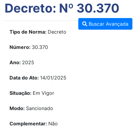
Decreto: Nº 30.370
Buscar Avançada
Tipo de Norma:
Decreto
Número:
30.370
Ano:
2025
Data do Ato:
14/01/2025
Situação:
Em Vigor
Modo:
Sancionado
Complementar:
Não