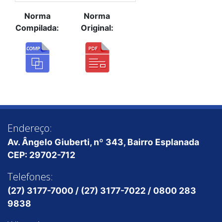
Norma
Norma
Compilada:
Original:
Endereço:
Av. Ângelo Giuberti, nº 343, Bairro Esplanada
CEP: 29702-712
Telefones:
(27) 3177-7000 / (27) 3177-7022 / 0800 283
9838