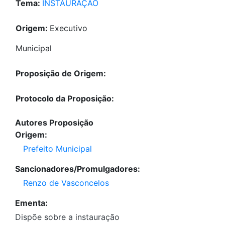
Tema:
INSTAURAÇÃO
Origem:
Executivo
Municipal
Proposição de Origem:
Protocolo da Proposição:
Autores Proposição
Origem:
Prefeito Municipal
Sancionadores/Promulgadores:
Renzo de Vasconcelos
Ementa:
Dispõe sobre a instauração