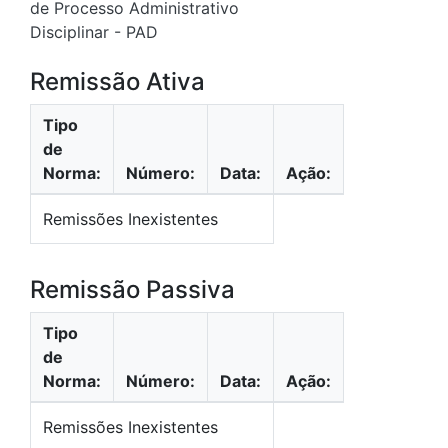
de Processo Administrativo
Disciplinar - PAD
Remissão Ativa
Tipo
de
Norma:
Número:
Data:
Ação:
Remissões Inexistentes
Remissão Passiva
Tipo
de
Norma:
Número:
Data:
Ação:
Remissões Inexistentes