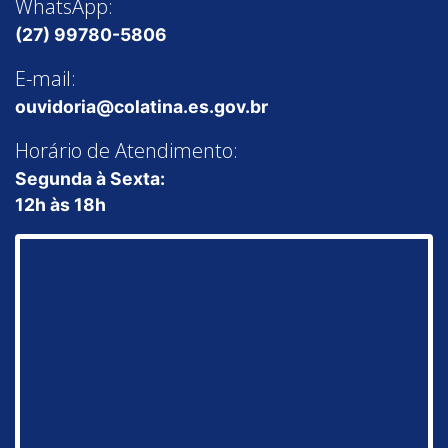
WhatsApp:
(27) 99780-5806
E-mail:
ouvidoria@colatina.es.gov.br
Horário de Atendimento:
Segunda à Sexta:
12h às 18h