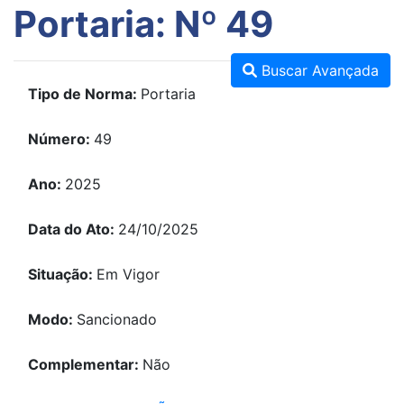
Portaria: Nº 49
Buscar Avançada
Tipo de Norma:
Portaria
Número:
49
Ano:
2025
Data do Ato:
24/10/2025
Situação:
Em Vigor
Modo:
Sancionado
Complementar:
Não