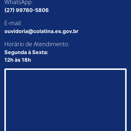
WhatsApp:
(27) 99780-5806
E-mail:
ouvidoria@colatina.es.gov.br
Horário de Atendimento:
Segunda à Sexta:
12h às 18h