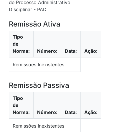
de Processo Administrativo
Disciplinar - PAD
Remissão Ativa
Tipo
de
Norma:
Número:
Data:
Ação:
Remissões Inexistentes
Remissão Passiva
Tipo
de
Norma:
Número:
Data:
Ação:
Remissões Inexistentes