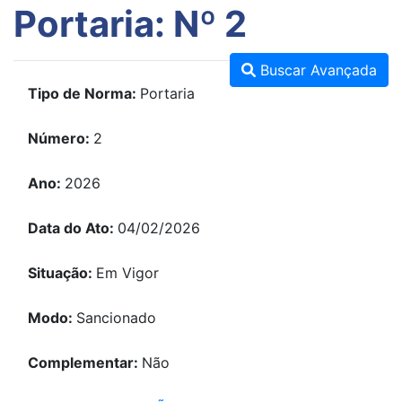
Portaria: Nº 2
Buscar Avançada
Tipo de Norma:
Portaria
Número:
2
Ano:
2026
Data do Ato:
04/02/2026
Situação:
Em Vigor
Modo:
Sancionado
Complementar:
Não