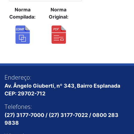
Norma
Norma
Compilada:
Original:
Endereço:
Av. Ângelo Giuberti, nº 343, Bairro Esplanada
CEP: 29702-712
Telefones:
(27) 3177-7000 / (27) 3177-7022 / 0800 283
9838