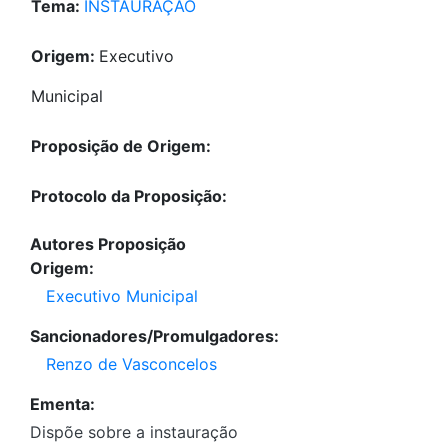
Tema:
INSTAURAÇÃO
Origem:
Executivo
Municipal
Proposição de Origem:
Protocolo da Proposição:
Autores Proposição
Origem:
Executivo Municipal
Sancionadores/Promulgadores:
Renzo de Vasconcelos
Ementa:
Dispõe sobre a instauração