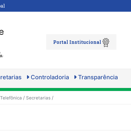
al
Portal Institucional
retarias
Controladoria
Transparência
/
/
 Telefônica
Secretarias