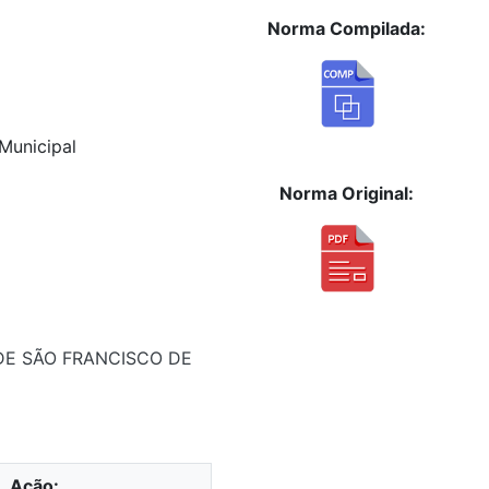
Norma Compilada:
Municipal
Norma Original:
 DE SÃO FRANCISCO DE
Ação: