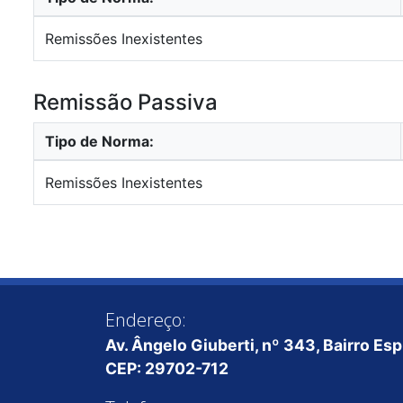
Remissões Inexistentes
Remissão Passiva
Tipo de Norma:
Remissões Inexistentes
Endereço:
Av. Ângelo Giuberti, nº 343, Bairro Es
CEP: 29702-712