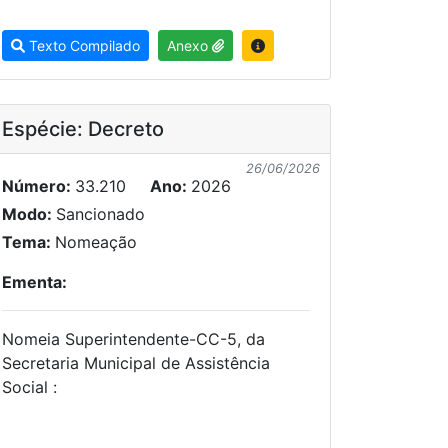
Texto Compilado
Anexo
Espécie: Decreto
26/06/2026
Número:
33.210
Ano:
2026
Modo:
Sancionado
Tema:
Nomeação
Ementa:
Nomeia Superintendente-CC-5, da
Secretaria Municipal de Assistência
Social :