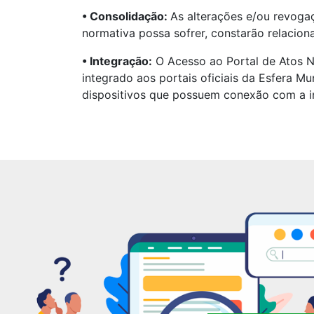
• Consolidação:
As alterações e/ou revogaç
normativa possa sofrer, constarão relaciona
• Integração:
O Acesso ao Portal de Atos 
integrado aos portais oficiais da Esfera Mu
dispositivos que possuem conexão com a in