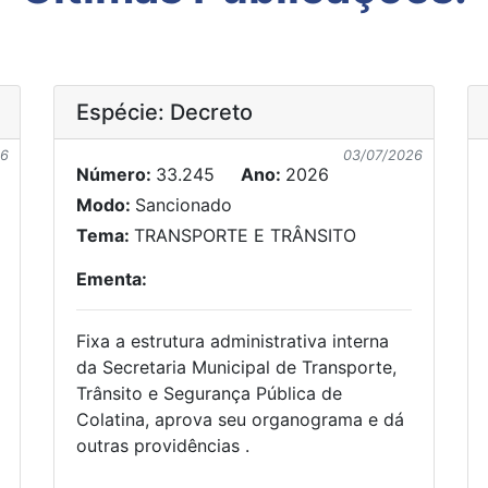
Espécie: Decreto
26
03/07/2026
Número:
33.245
Ano:
2026
Modo:
Sancionado
Tema:
TRANSPORTE E TRÂNSITO
Ementa:
Fixa a estrutura administrativa interna
da Secretaria Municipal de Transporte,
Trânsito e Segurança Pública de
Colatina, aprova seu organograma e dá
outras providências .