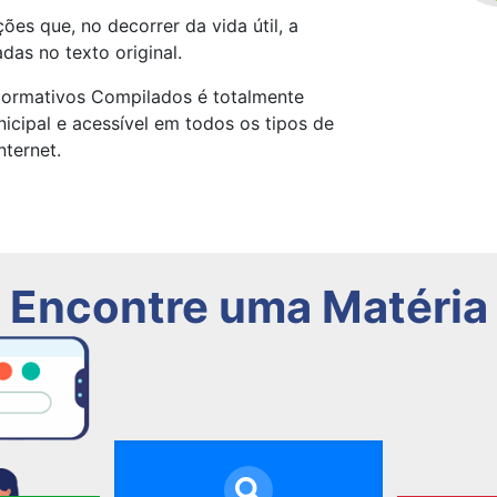
ões que, no decorrer da vida útil, a
das no texto original.
Normativos Compilados é totalmente
nicipal e acessível em todos os tipos de
ternet.
Encontre uma Matéria