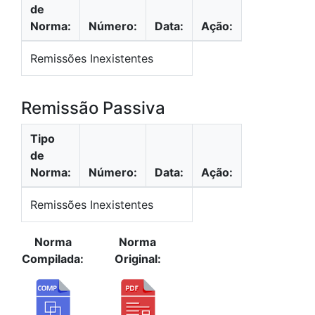
de
Norma:
Número:
Data:
Ação:
Remissões Inexistentes
Remissão Passiva
Tipo
de
Norma:
Número:
Data:
Ação:
Remissões Inexistentes
Norma
Norma
Compilada:
Original: