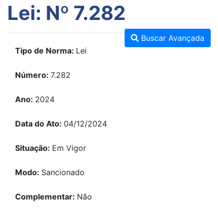
Lei: Nº 7.282
Buscar Avançada
Tipo de Norma:
Lei
Número:
7.282
Ano:
2024
Data do Ato:
04/12/2024
Situação:
Em Vigor
Modo:
Sancionado
Complementar:
Não