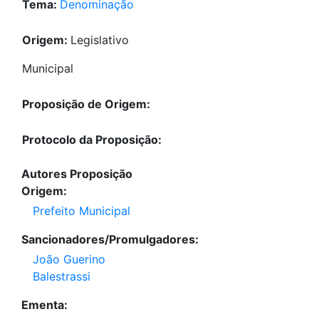
Tema:
Denominação
Origem:
Legislativo
Municipal
Proposição de Origem:
Protocolo da Proposição:
Autores Proposição
Origem:
Prefeito Municipal
Sancionadores/Promulgadores:
João Guerino
Balestrassi
Ementa: