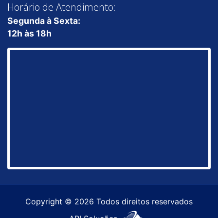
Horário de Atendimento:
Segunda à Sexta:
12h às 18h
Copyright © 2026 Todos direitos reservados