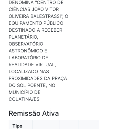
DENOMINA "CENTRO DE
CIÊNCIAS JOÃO VITOR
OLIVEIRA BALESTRASSI", O
EQUIPAMENTO PÚBLICO
DESTINADO A RECEBER
PLANETÁRIO,
OBSERVATÓRIO
ASTRONÔMICO E
LABORATÓRIO DE
REALIDADE VIRTUAL,
LOCALIZADO NAS
PROXIMIDADES DA PRAÇA
DO SOL POENTE, NO
MUNICÍPIO DE
COLATINA/ES
Remissão Ativa
Tipo