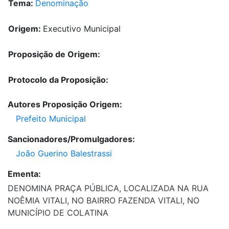
Tema:
Denominação
Origem:
Executivo Municipal
Proposição de Origem:
Protocolo da Proposição:
Autores Proposição Origem:
Prefeito Municipal
Sancionadores/Promulgadores:
João Guerino Balestrassi
Ementa:
DENOMINA PRAÇA PÚBLICA, LOCALIZADA NA RUA
NOÊMIA VITALI, NO BAIRRO FAZENDA VITALI, NO
MUNICÍPIO DE COLATINA