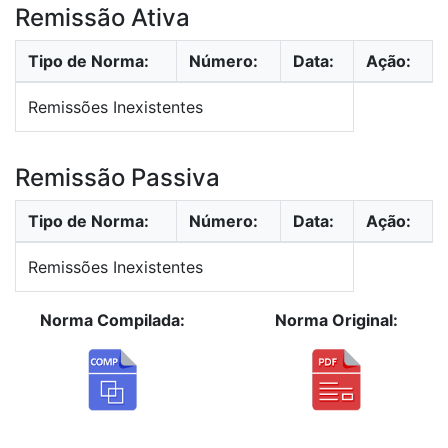
Remissão Ativa
Tipo de Norma:
Número:
Data:
Ação:
Remissões Inexistentes
Remissão Passiva
Tipo de Norma:
Número:
Data:
Ação:
Remissões Inexistentes
Norma Compilada:
Norma Original: