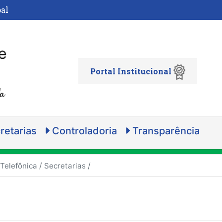
al
Portal Institucional
retarias
Controladoria
Transparência
/
/
 Telefônica
Secretarias