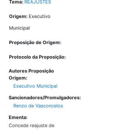
Tema:
REAJUSTES
Origem:
Executivo
Municipal
Proposição de Origem:
Protocolo da Proposição:
Autores Proposição
Origem:
Executivo Municipal
Sancionadores/Promulgadores:
Renzo de Vasconcelos
Ementa:
Concede reajuste de