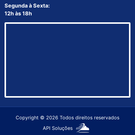
Segunda à Sexta:
12h às 18h
Copyright © 2026 Todos direitos reservados
API Soluções