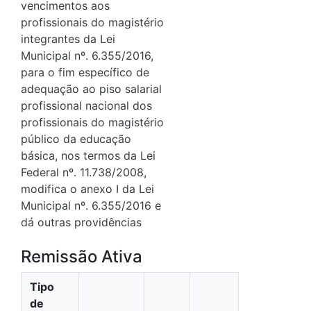
vencimentos aos
profissionais do magistério
integrantes da Lei
Municipal nº. 6.355/2016,
para o fim específico de
adequação ao piso salarial
profissional nacional dos
profissionais do magistério
público da educação
básica, nos termos da Lei
Federal nº. 11.738/2008,
modifica o anexo I da Lei
Municipal nº. 6.355/2016 e
dá outras providências
Remissão Ativa
Tipo
de