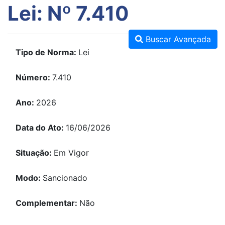
Lei: Nº 7.410
Buscar Avançada
Tipo de Norma:
Lei
Número:
7.410
Ano:
2026
Data do Ato:
16/06/2026
Situação:
Em Vigor
Modo:
Sancionado
Complementar:
Não