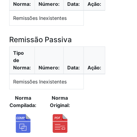
Norma:
Número:
Data:
Ação:
Remissões Inexistentes
Remissão Passiva
Tipo
de
Norma:
Número:
Data:
Ação:
Remissões Inexistentes
Norma
Norma
Compilada:
Original: